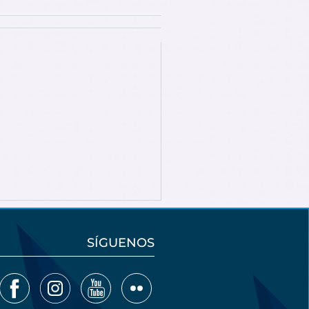
SÍGUENOS