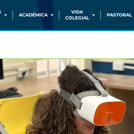
S
VIDA
ACADÉMICA
PASTORAL
COLEGIAL