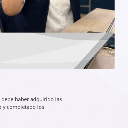
 debe haber adquirido las
do y completado los