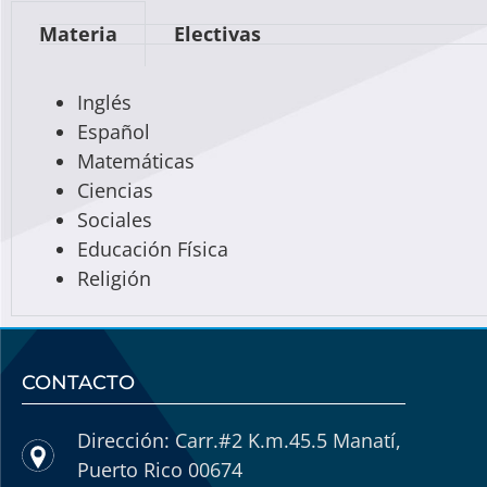
Materia
Electivas
Inglés
Español
Matemáticas
Ciencias
Sociales
Educación Física
Religión
CONTACTO
Dirección: Carr.#2 K.m.45.5 Manatí,
Puerto Rico 00674