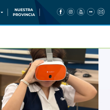
NUESTRA
PROVINCIA