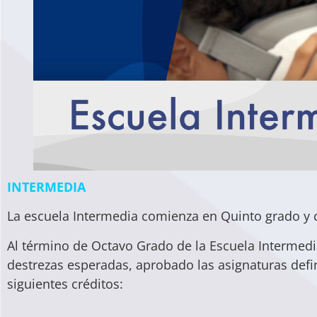
INTERMEDIA
La escuela Intermedia comienza en Quinto grado y
Al término de Octavo Grado de la Escuela Interme
destrezas esperadas, aprobado las asignaturas defin
siguientes créditos: