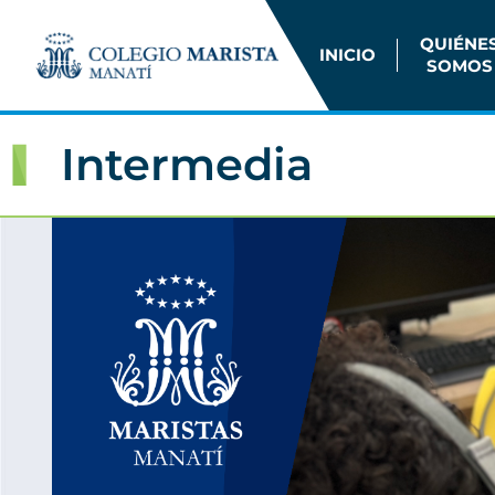
QUIÉNE
INICIO
SOMOS
Intermedia