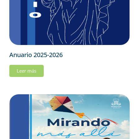
Anuario 2025-2026
Leer más