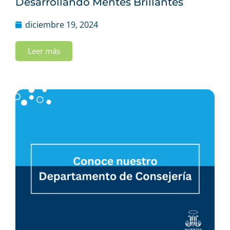
Desarrollando Mentes Brillantes
diciembre 19, 2024
Leer más