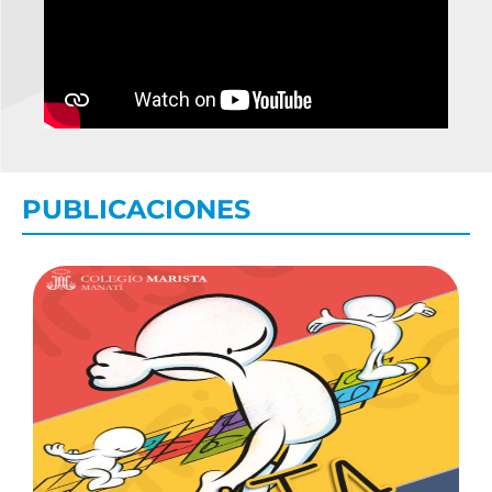
PUBLICACIONES