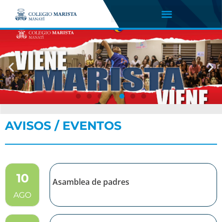
AVISOS / EVENTOS
10
Asamblea de padres
AGO