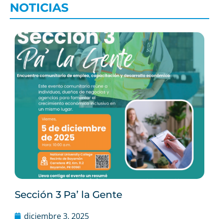
NOTICIAS
Biblioteca virtual
Sección 3 Pa’ la Gente
diciembre 3, 2025