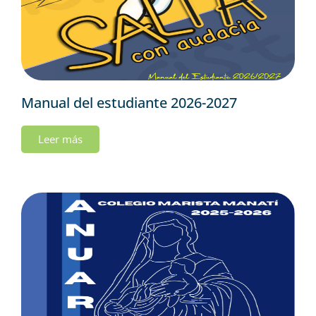
Manual del estudiante 2026-2027
Leer más