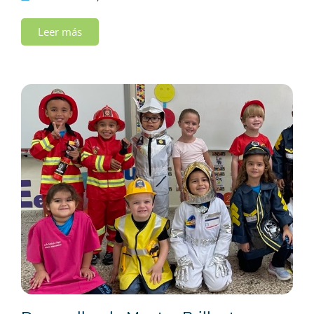
Leer más