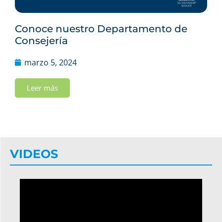
Conoce nuestro Departamento de
Consejería
marzo 5, 2024
Leer más
VIDEOS