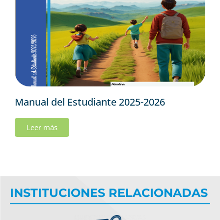
Manual del Estudiante 2025-2026
Leer más
INSTITUCIONES RELACIONADAS