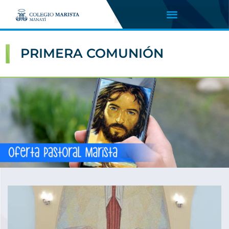
PRIMERA COMUNIÓN