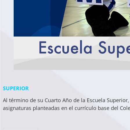
SUPERIOR
Al término de su Cuarto Año de la Escuela Superio
asignaturas planteadas en el currículo base del Cole