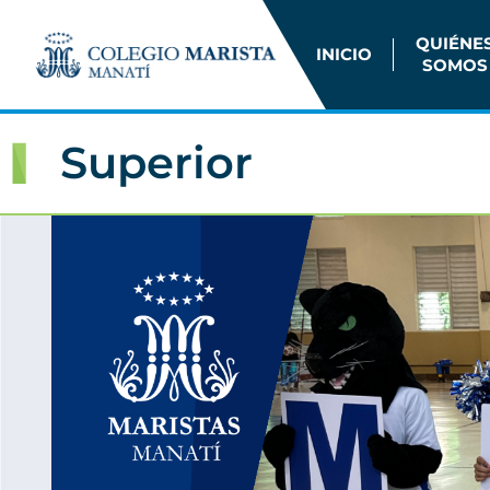
QUIÉNE
INICIO
SOMOS
Superior