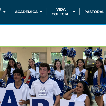
S
VIDA
ACADÉMICA
PASTORAL
COLEGIAL