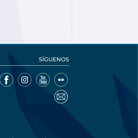
SÍGUENOS