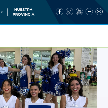
NUESTRA
PROVINCIA