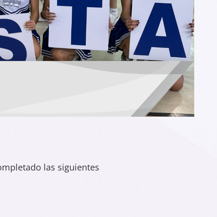
completado las siguientes