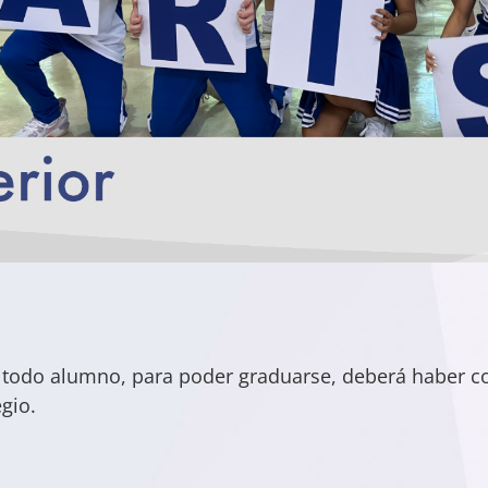
r, todo alumno, para poder graduarse, deberá haber 
gio.