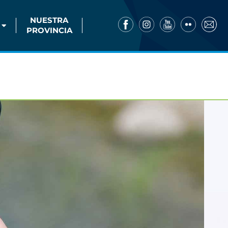
NUESTRA
PROVINCIA