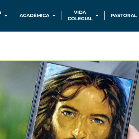
S
VIDA
ACADÉMICA
PASTORAL
COLEGIAL