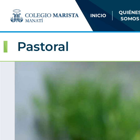
QUIÉNE
INICIO
SOMOS
Pastoral