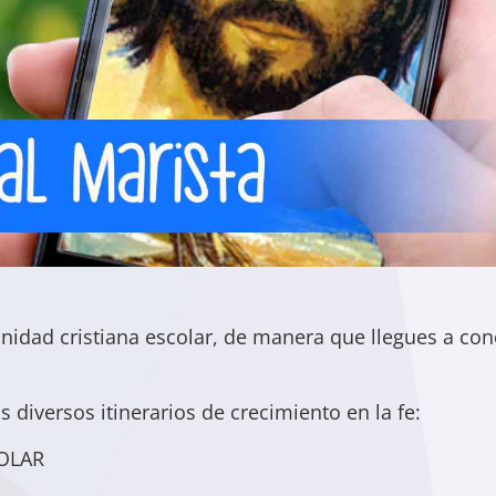
dad cristiana escolar, de manera que llegues a cono
s diversos itinerarios de crecimiento en la fe:
COLAR