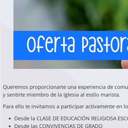
Queremos proporcionarte una experiencia de comuni
y sentirte miembro de la Iglesia al estilo marista.
Para ello te invitamos a participar activamente en lo
Desde la CLASE DE EDUCACIÓN RELIGIOSA ES
Desde las CONVIVENCIAS DE GRADO