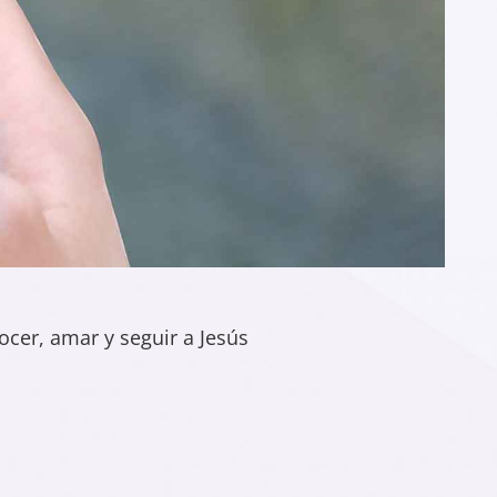
cer, amar y seguir a Jesús