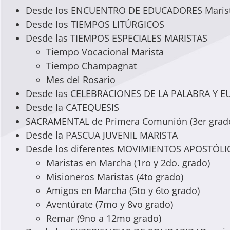
Desde los ENCUENTRO DE EDUCADORES Maris
Desde los TIEMPOS LITÚRGICOS
Desde las TIEMPOS ESPECIALES MARISTAS
Tiempo Vocacional Marista
Tiempo Champagnat
Mes del Rosario
Desde las CELEBRACIONES DE LA PALABRA Y E
Desde la CATEQUESIS
SACRAMENTAL de Primera Comunión (3er grad
Desde la PASCUA JUVENIL MARISTA
Desde los diferentes MOVIMIENTOS APOSTÓLICO
Maristas en Marcha (1ro y 2do. grado)
Misioneros Maristas (4to grado)
Amigos en Marcha (5to y 6to grado)
Aventúrate (7mo y 8vo grado)
Remar (9no a 12mo grado)