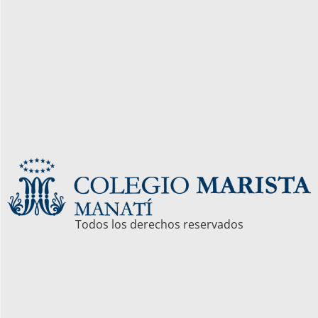
Todos los derechos reservados