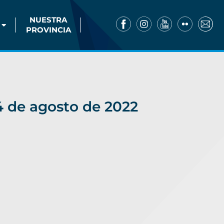
NUESTRA
PROVINCIA
 de agosto de 2022