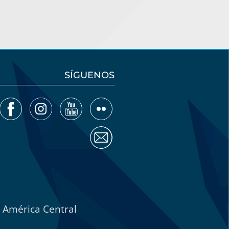
SÍGUENOS
e América Central