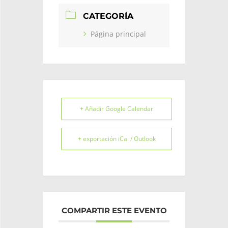
CATEGORÍA
Página principal
+ Añadir Google Calendar
+ exportación iCal / Outlook
COMPARTIR ESTE EVENTO