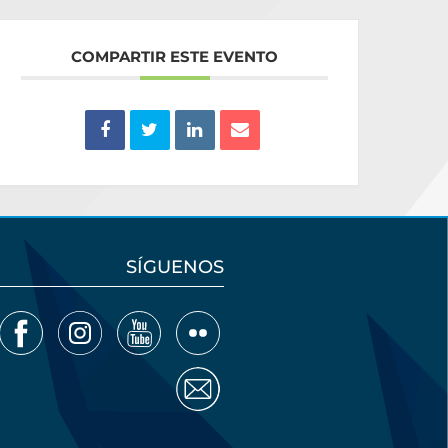
COMPARTIR ESTE EVENTO
SÍGUENOS