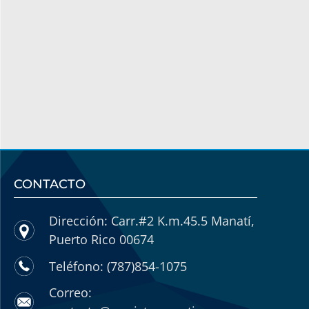
CONTACTO
Dirección: Carr.#2 K.m.45.5 Manatí,
Puerto Rico 00674
Teléfono: (787)854-1075
Correo: