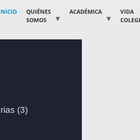
INICIO
QUIÉNES
ACADÉMICA
VIDA
SOMOS
COLEG