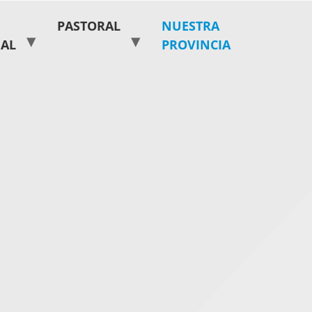
PASTORAL
NUESTRA
IAL
PROVINCIA