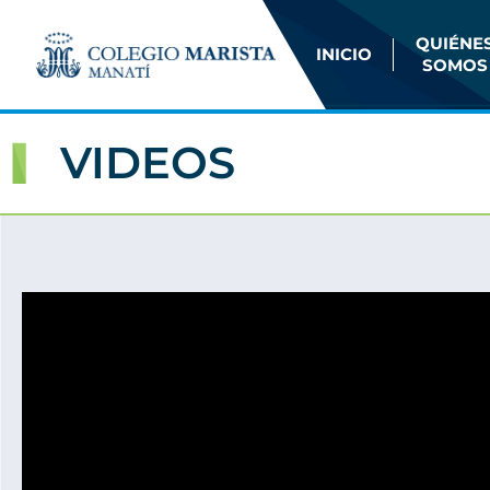
QUIÉNE
INICIO
SOMOS
VIDEOS