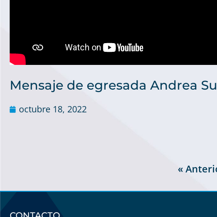
Mensaje de egresada Andrea Su
octubre 18, 2022
« Anteri
CONTACTO