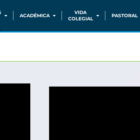
S
VIDA
ACADÉMICA
PASTORAL
COLEGIAL