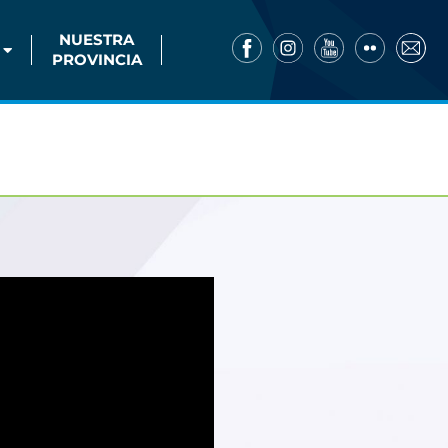
NUESTRA
PROVINCIA