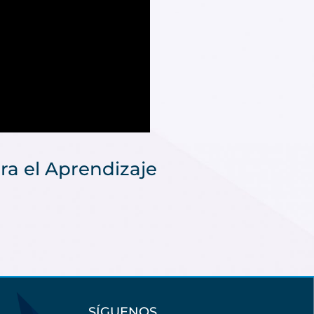
ra el Aprendizaje
SÍGUENOS