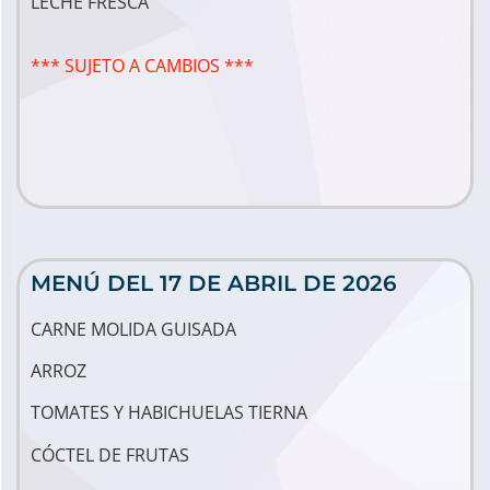
LECHE FRESCA
*** SUJETO A CAMBIOS ***
MENÚ DEL 17 DE ABRIL DE 2026
CARNE MOLIDA GUISADA
ARROZ
TOMATES Y HABICHUELAS TIERNA
CÓCTEL DE FRUTAS