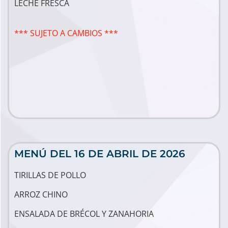
LECHE FRESCA
*** SUJETO A CAMBIOS ***
MENÚ DEL 16 DE ABRIL DE 2026
TIRILLAS DE POLLO
ARROZ CHINO
ENSALADA DE BRÉCOL Y ZANAHORIA