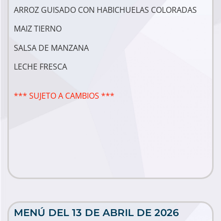
ARROZ GUISADO CON HABICHUELAS COLORADAS
MAIZ TIERNO
SALSA DE MANZANA
LECHE FRESCA
*** SUJETO A CAMBIOS ***
MENÚ DEL 13 DE ABRIL DE 2026