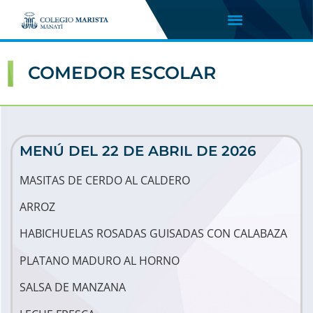
COMEDOR ESCOLAR
MENÚ DEL 22 DE ABRIL DE 2026
MASITAS DE CERDO AL CALDERO
ARROZ
HABICHUELAS ROSADAS GUISADAS CON CALABAZA
PLATANO MADURO AL HORNO
SALSA DE MANZANA