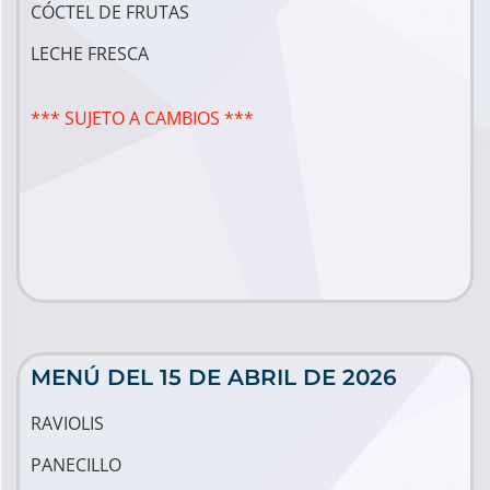
CÓCTEL DE FRUTAS
LECHE FRESCA
*** SUJETO A CAMBIOS ***
MENÚ DEL 15 DE ABRIL DE 2026
RAVIOLIS
PANECILLO