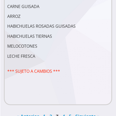
CARNE GUISADA
ARROZ
HABICHUELAS ROSADAS GUISADAS
HABICHUELAS TIERNAS
MELOCOTONES
LECHE FRESCA
*** SUJETO A CAMBIOS ***