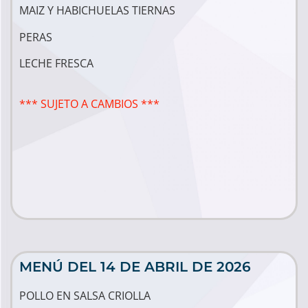
MAIZ Y HABICHUELAS TIERNAS
PERAS
LECHE FRESCA
*** SUJETO A CAMBIOS ***
MENÚ DEL 14 DE ABRIL DE 2026
POLLO EN SALSA CRIOLLA