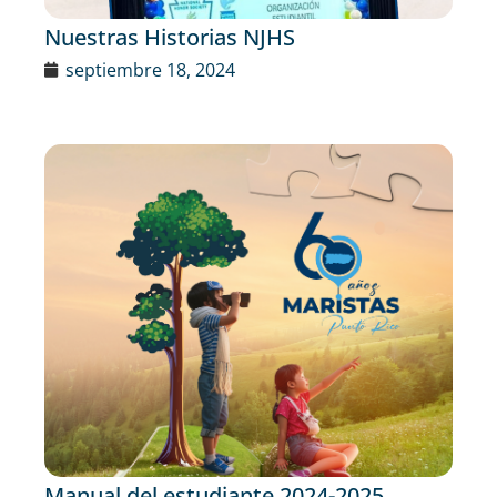
Nuestras Historias NJHS
septiembre 18, 2024
Manual del estudiante 2024-2025