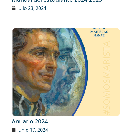
julio 23, 2024
Anuario 2024
junio 17, 2024