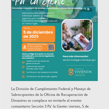
La División de Cumplimiento Federal y Manejo de
Subrecipientes de la Oficina de Recuperación de
Desastres se complace en invitarle al evento
comunitario Sección 3 Pa’ la Gente: viernes, 5 de