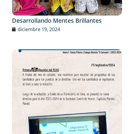
Desarrollando Mentes Brillantes
diciembre 19, 2024