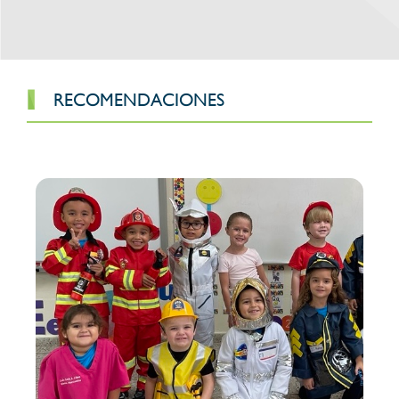
RECOMENDACIONES