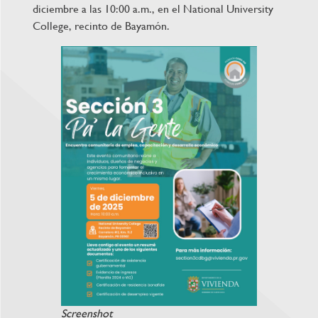
diciembre a las 10:00 a.m., en el National University
College, recinto de Bayamón.
Screenshot