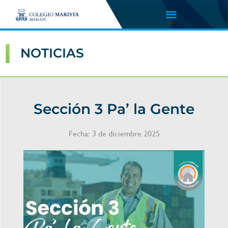
NOTICIAS
Sección 3 Pa’ la Gente
Fecha:
3 de diciembre 2025